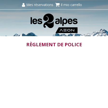
Mes réservations
Il mio carrello
RÈGLEMENT DE POLICE